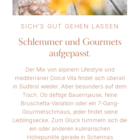
SICH’S GUT GEHEN LASSEN
Schlemmer und Gourmets
aufgepasst.
Der Mix von alpinem Lifestyle und
mediterraner Dolce Vita findet sich überall
in Südtirol wieder. Aber besonders auf dem
Tisch. Ob deftige Bauernjause, feine
Bruschetta-Variation oder ein 7-Gang-
Gourmetschmaus, jeder findet seine
Lieblingsecke. Zum Glück tummeln sich die
ein oder anderen kulinarischen
Höhepunkte gerade in Schennas