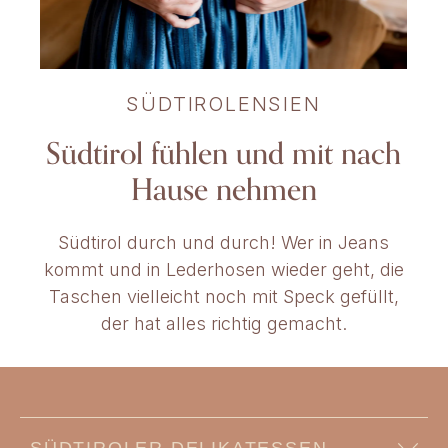
SÜDTIROLENSIEN
Südtirol fühlen und mit nach
Hause nehmen
Südtirol durch und durch! Wer in Jeans
kommt und in Lederhosen wieder geht, die
Taschen vielleicht noch mit Speck gefüllt,
der hat alles richtig gemacht.