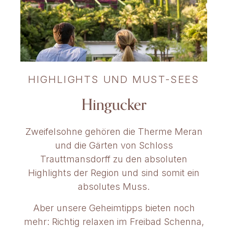
HIGHLIGHTS UND MUST-SEES
Hingucker
Zweifelsohne gehören die Therme Meran
und die Gärten von Schloss
Trauttmansdorff zu den absoluten
Highlights der Region und sind somit ein
absolutes Muss.
Aber unsere Geheimtipps bieten noch
mehr: Richtig relaxen im Freibad Schenna,