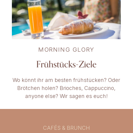
MORNING GLORY
Frühstücks-Ziele
Wo könnt ihr am besten frühstücken? Oder
Brötchen holen? Brioches, Cappuccino,
anyone else? Wir sagen es euch!
CAFÉS & BRUNCH