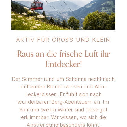
www.ottmanngut.it
AKTIV FÜR GROSS UND KLEIN
Raus an die frische Luft ihr
Entdecker!
Der Sommer rund um Schenna riecht nach
duftenden Blumenwiesen und Alm-
Leckerbissen. Er fühlt sich nach
wunderbaren Berg-Abenteuern an. Im
Sommer wie im Winter sind diese gut
erklimmbar. Wir wissen, wo sich die
Anstrengung besonders lohnt.