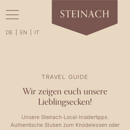
DE
|
EN
|
IT
TRAVEL GUIDE
Wir zeigen euch unsere
Lieblingsecken!
Unsere Steinach-Local-Insidertipps.
Authentische Stuben zum Knödelessen oder