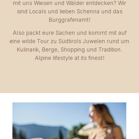
mit uns Wiesen und Wälder entdecken? Wir
sind Locals und lieben Schenna und das
Burggrafenamt!
Also packt eure Sachen und kommt mit auf
eine wilde Tour zu Südtirols Juwelen rund um
Kulinarik, Berge, Shopping und Tradition.
Alpine lifestyle at its finest!